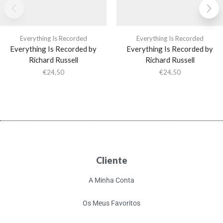
Everything Is Recorded
Everything Is Recorded
Everything Is Recorded by
Everything Is Recorded by
Richard Russell
Richard Russell
€
24,50
€
24,50
Cliente
A Minha Conta
Os Meus Favoritos