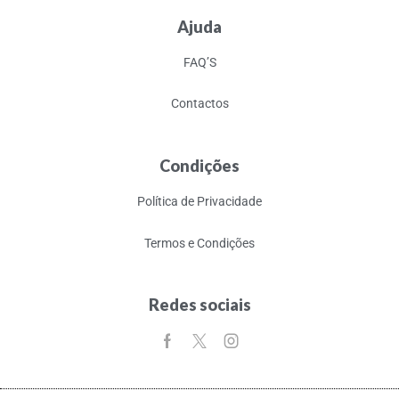
Ajuda
FAQ’S
Contactos
Condições
Política de Privacidade
Termos e Condições
Redes sociais