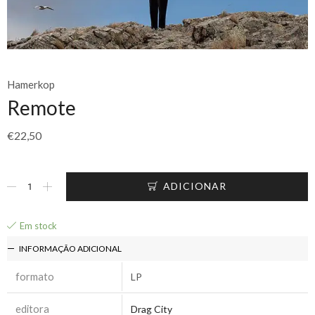
Hamerkop
Remote
€
22,50
ADICIONAR
Em stock
INFORMAÇÃO ADICIONAL
formato
LP
editora
Drag City