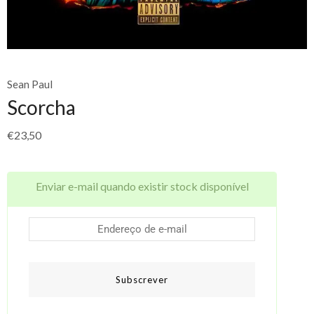
Sean Paul
Scorcha
€
23,50
Enviar e-mail quando existir stock disponível
Subscrever