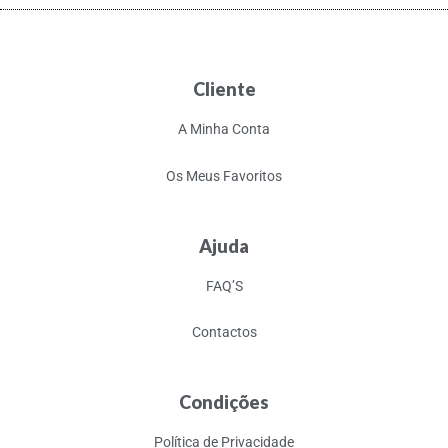
Cliente
A Minha Conta
Os Meus Favoritos
Ajuda
FAQ’S
Contactos
Condições
Política de Privacidade