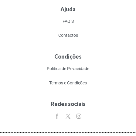
Ajuda
FAQ’S
Contactos
Condições
Política de Privacidade
Termos e Condições
Redes sociais