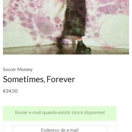
Soccer Mommy
Sometimes, Forever
€
24,50
Enviar e-mail quando existir stock disponível