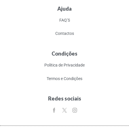
Ajuda
FAQ’S
Contactos
Condições
Política de Privacidade
Termos e Condições
Redes sociais