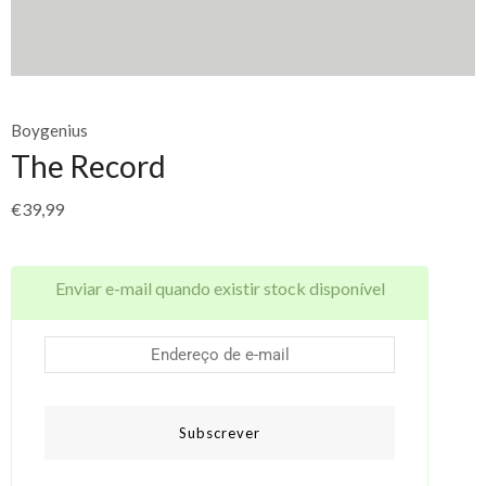
Boygenius
The Record
€
39,99
Enviar e-mail quando existir stock disponível
Subscrever