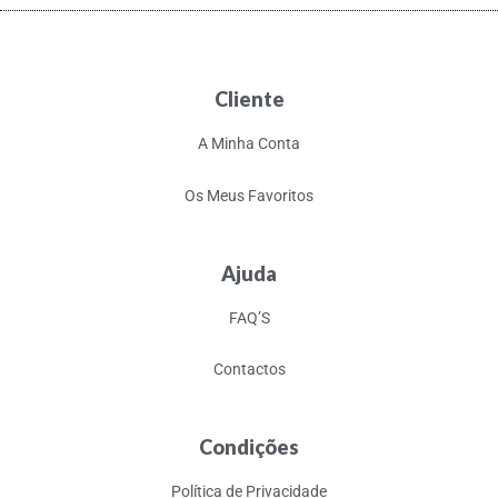
Cliente
A Minha Conta
Os Meus Favoritos
Ajuda
FAQ’S
Contactos
Condições
Política de Privacidade