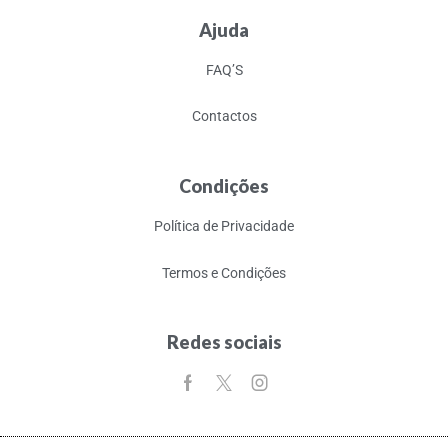
Ajuda
FAQ’S
Contactos
Condições
Política de Privacidade
Termos e Condições
Redes sociais