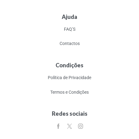
Ajuda
FAQ’S
Contactos
Condições
Política de Privacidade
Termos e Condições
Redes sociais