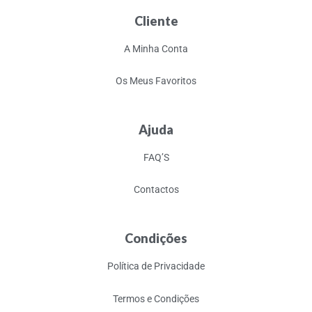
Cliente
A Minha Conta
Os Meus Favoritos
Ajuda
FAQ’S
Contactos
Condições
Política de Privacidade
Termos e Condições