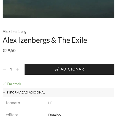
Alex Izenberg
Alex Izenbergs & The Exile
€
29,50
ADICIONAR
Em stock
INFORMAÇÃO ADICIONAL
formato
LP
editora
Domino