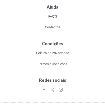
Ajuda
FAQ’S
Contactos
Condições
Política de Privacidade
Termos e Condições
Redes sociais