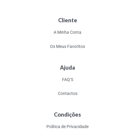
Cliente
A Minha Conta
Os Meus Favoritos
Ajuda
FAQ’S
Contactos
Condições
Política de Privacidade