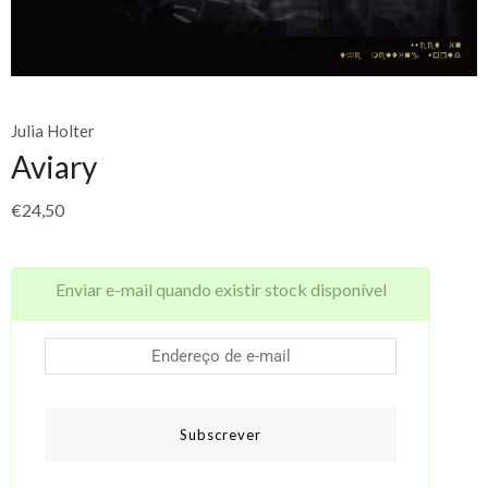
Julia Holter
Aviary
€
24,50
Enviar e-mail quando existir stock disponível
Subscrever