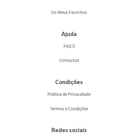
Os Meus Favoritos
Ajuda
FAQ’S
Contactos
Condições
Política de Privacidade
Termos e Condições
Redes sociais