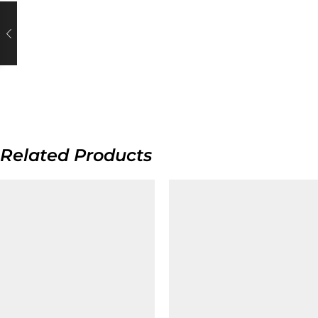
Related Products