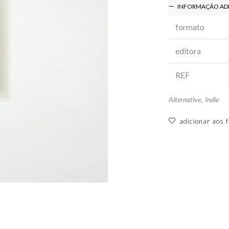
INFORMAÇÃO AD
formato
editora
REF
Alternative
,
Indie
adicionar aos f