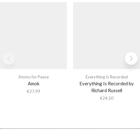
Atoms for Peace
Everything Is Recorded
Amok
Everything Is Recorded by
Richard Russell
€
27,99
€
24,50