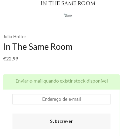
Julia Holter
In The Same Room
€
22,99
Enviar e-mail quando existir stock disponível
Subscrever