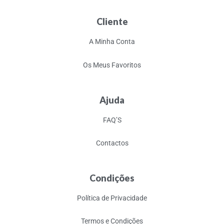
Cliente
A Minha Conta
Os Meus Favoritos
Ajuda
FAQ’S
Contactos
Condições
Política de Privacidade
Termos e Condições