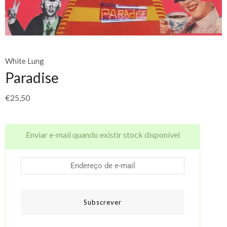
White Lung
Paradise
€
25,50
Enviar e-mail quando existir stock disponível
Subscrever