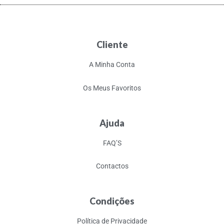
Cliente
A Minha Conta
Os Meus Favoritos
Ajuda
FAQ’S
Contactos
Condições
Política de Privacidade