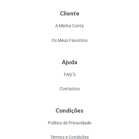
Cliente
A Minha Conta
Os Meus Favoritos
Ajuda
FAQ’S
Contactos
Condições
Política de Privacidade
Termos e Condições