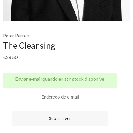
Peter Perrett
The Cleansing
€
28,50
Enviar e-mail quando existir stock disponível
Subscrever