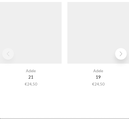
Adele
Adele
21
19
€
24,50
€
24,50