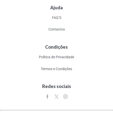
Ajuda
FAQ’S
Contactos
Condições
Política de Privacidade
Termos e Condições
Redes sociais