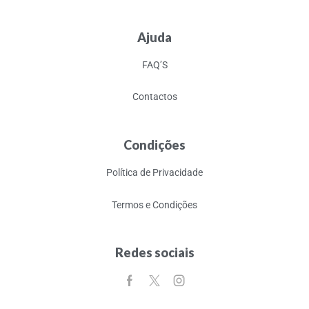
Ajuda
FAQ’S
Contactos
Condições
Política de Privacidade
Termos e Condições
Redes sociais