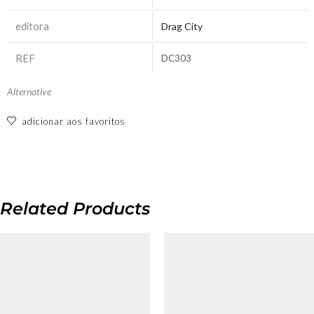
editora
Drag City
REF
DC303
Alternative
adicionar aos favoritos
Related Products