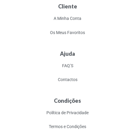
Cliente
A Minha Conta
Os Meus Favoritos
Ajuda
FAQ’S
Contactos
Condições
Política de Privacidade
Termos e Condições