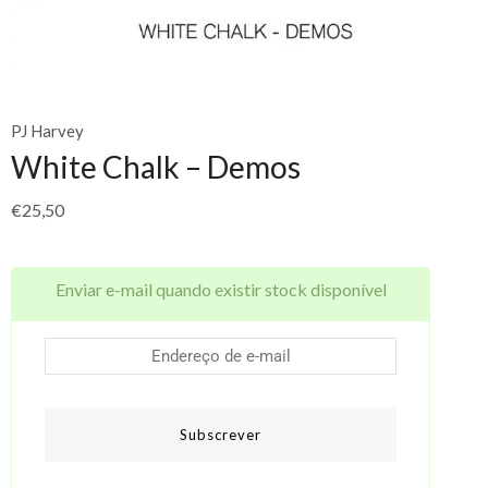
PJ Harvey
White Chalk – Demos
€
25,50
Enviar e-mail quando existir stock disponível
Subscrever