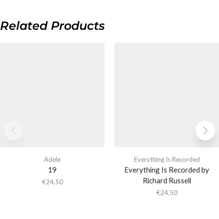
Related Products
Adele
Everything Is Recorded
19
Everything Is Recorded by
Richard Russell
€
24,50
€
24,50