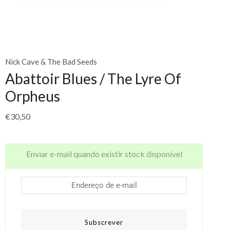
Nick Cave & The Bad Seeds
Abattoir Blues / The Lyre Of
Orpheus
€
30,50
Enviar e-mail quando existir stock disponível
Subscrever