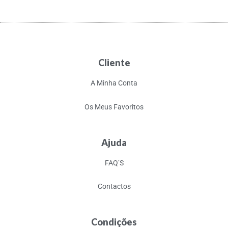
Cliente
A Minha Conta
Os Meus Favoritos
Ajuda
FAQ’S
Contactos
Condições