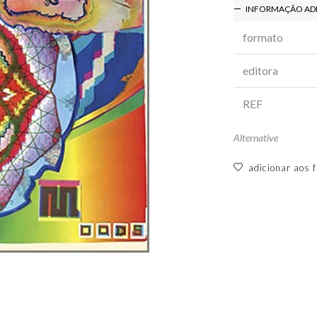
INFORMAÇÃO AD
formato
editora
REF
Alternative
adicionar aos f