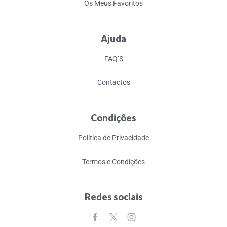
Os Meus Favoritos
Ajuda
FAQ’S
Contactos
Condições
Política de Privacidade
Termos e Condições
Redes sociais