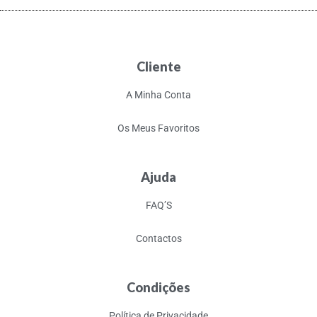
Cliente
A Minha Conta
Os Meus Favoritos
Ajuda
FAQ’S
Contactos
Condições
Política de Privacidade