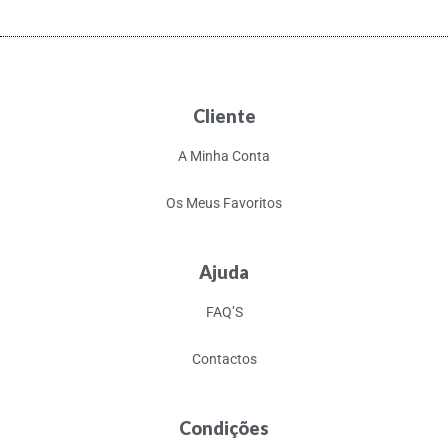
Cliente
A Minha Conta
Os Meus Favoritos
Ajuda
FAQ’S
Contactos
Condições