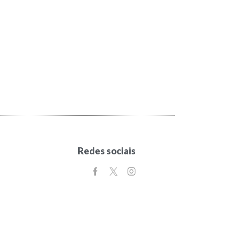
Redes sociais