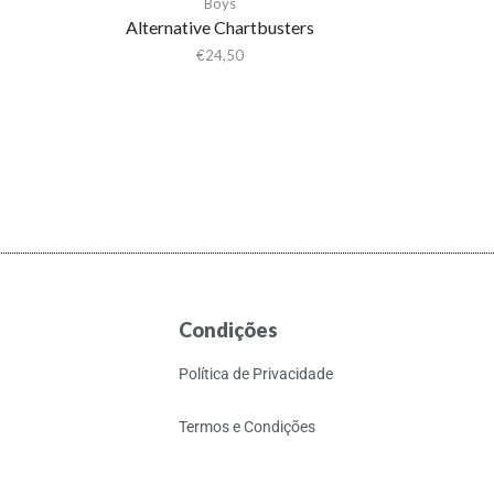
Boys
Alternative Chartbusters
€
24,50
Condições
Política de Privacidade
Termos e Condições