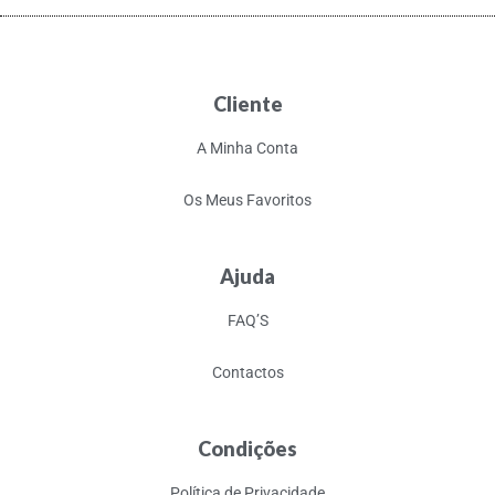
Cliente
A Minha Conta
Os Meus Favoritos
Ajuda
FAQ’S
Contactos
Condições
Política de Privacidade