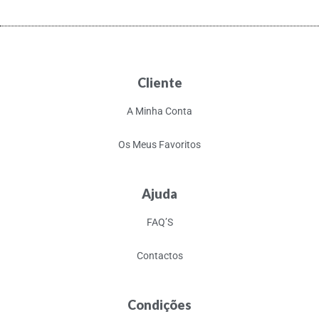
Cliente
A Minha Conta
Os Meus Favoritos
Ajuda
FAQ’S
Contactos
Condições