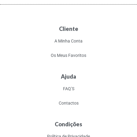
Cliente
A Minha Conta
Os Meus Favoritos
Ajuda
FAQ’S
Contactos
Condições
Política de Privacidade