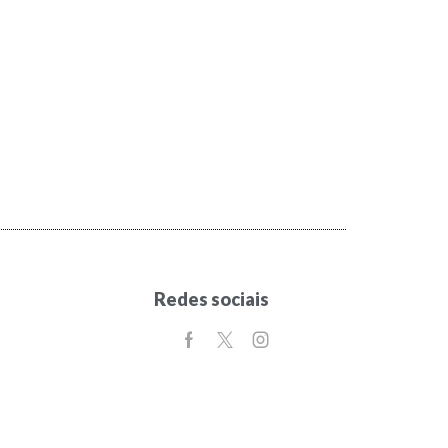
Redes sociais