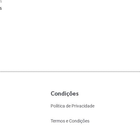
s
s
Condições
Política de Privacidade
Termos e Condições