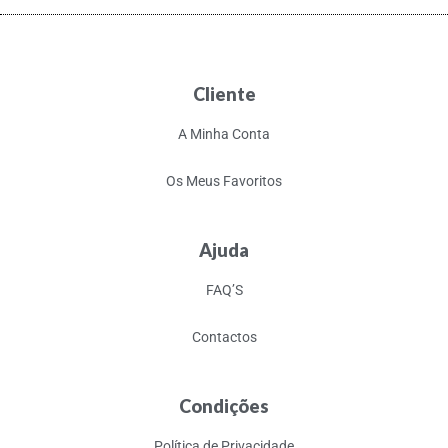
Cliente
A Minha Conta
Os Meus Favoritos
Ajuda
FAQ’S
Contactos
Condições
Política de Privacidade