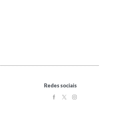
Redes sociais