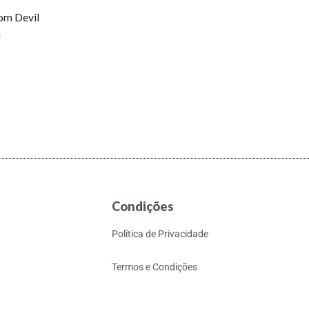
om Devil
n
Condições
Política de Privacidade
Termos e Condições