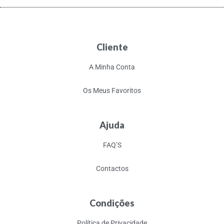
Cliente
A Minha Conta
Os Meus Favoritos
Ajuda
FAQ’S
Contactos
Condições
Política de Privacidade