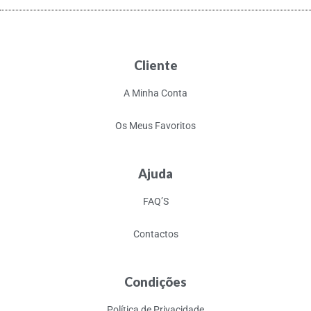
Cliente
A Minha Conta
Os Meus Favoritos
Ajuda
FAQ’S
Contactos
Condições
Política de Privacidade