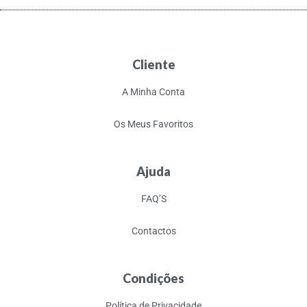
Cliente
A Minha Conta
Os Meus Favoritos
Ajuda
FAQ’S
Contactos
Condições
Política de Privacidade