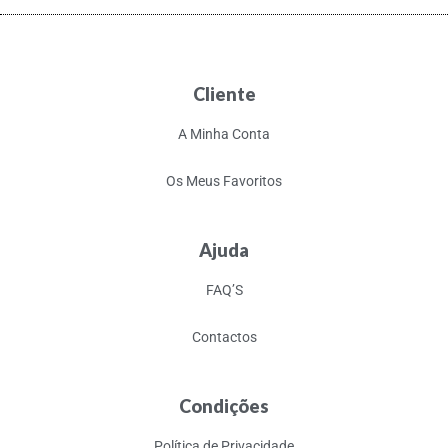
Cliente
A Minha Conta
Os Meus Favoritos
Ajuda
FAQ’S
Contactos
Condições
Política de Privacidade