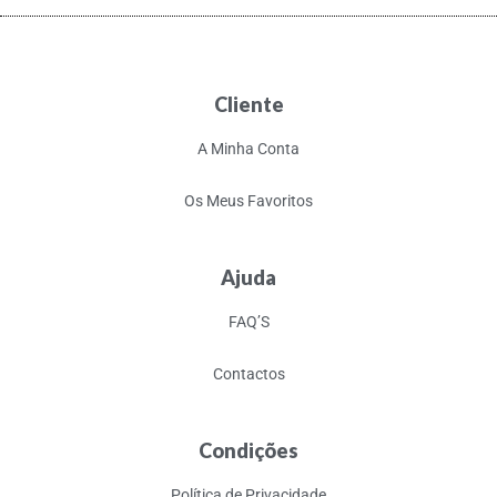
Cliente
A Minha Conta
Os Meus Favoritos
Ajuda
FAQ’S
Contactos
Condições
Política de Privacidade