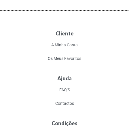
Cliente
A Minha Conta
Os Meus Favoritos
Ajuda
FAQ’S
Contactos
Condições