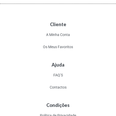
Cliente
A Minha Conta
Os Meus Favoritos
Ajuda
FAQ’S
Contactos
Condições
Política de Privacidade