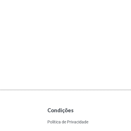
Condições
Política de Privacidade