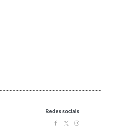
Redes sociais