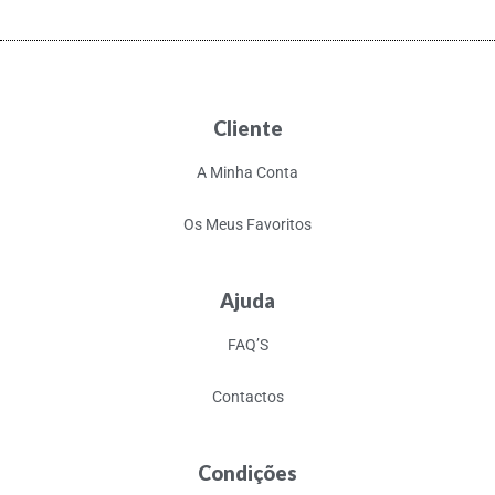
Cliente
A Minha Conta
Os Meus Favoritos
Ajuda
FAQ’S
Contactos
Condições