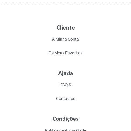
Cliente
A Minha Conta
Os Meus Favoritos
Ajuda
FAQ’S
Contactos
Condições
Política de Privacidade