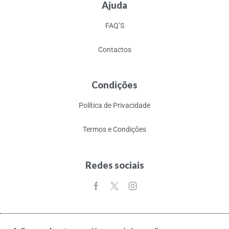
Ajuda
FAQ’S
Contactos
Condições
Política de Privacidade
Termos e Condições
Redes sociais