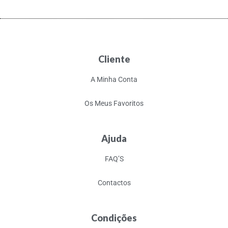
Cliente
A Minha Conta
Os Meus Favoritos
Ajuda
FAQ’S
Contactos
Condições