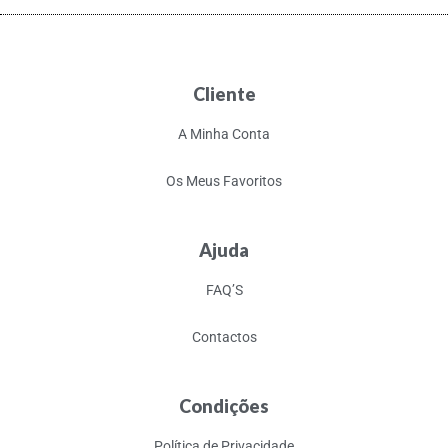
Cliente
A Minha Conta
Os Meus Favoritos
Ajuda
FAQ’S
Contactos
Condições
Política de Privacidade