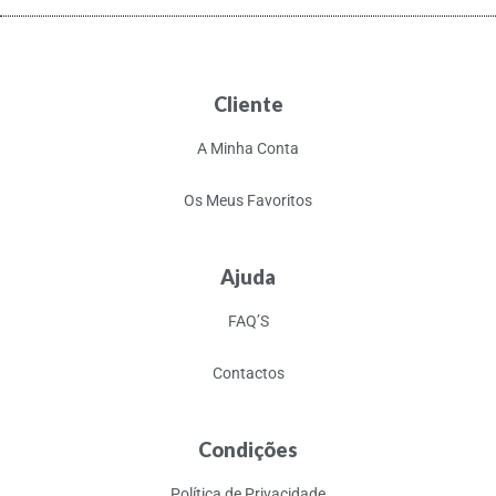
Cliente
A Minha Conta
Os Meus Favoritos
Ajuda
FAQ’S
Contactos
Condições
Política de Privacidade