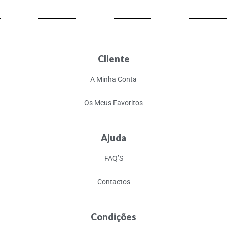
Cliente
A Minha Conta
Os Meus Favoritos
Ajuda
FAQ’S
Contactos
Condições