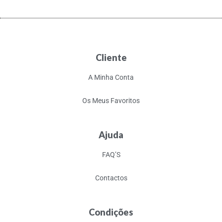
Cliente
A Minha Conta
Os Meus Favoritos
Ajuda
FAQ’S
Contactos
Condições