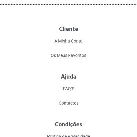
Cliente
A Minha Conta
Os Meus Favoritos
Ajuda
FAQ’S
Contactos
Condições
Política de Privacidade