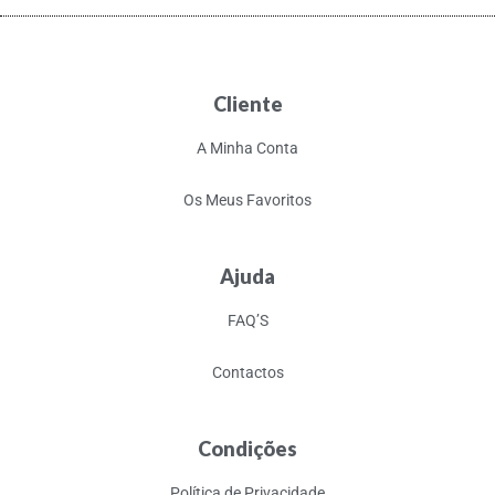
Cliente
A Minha Conta
Os Meus Favoritos
Ajuda
FAQ’S
Contactos
Condições
Política de Privacidade